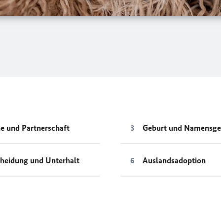
e und Partnerschaft
Geburt und Namensg
heidung und Unterhalt
Auslandsadoption