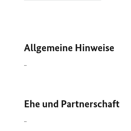
Allgemeine Hinweise
...
Ehe und Partnerschaft
...