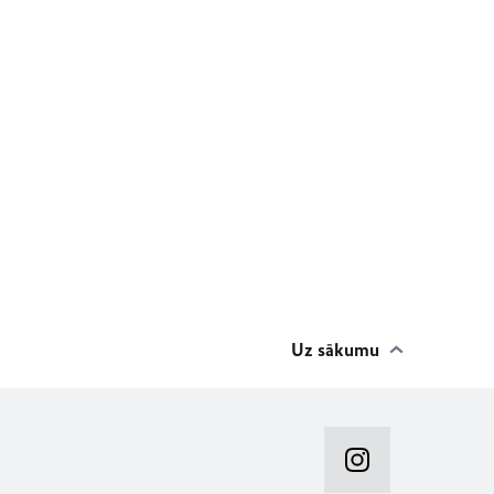
Uz sākumu