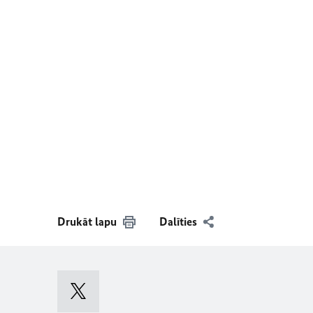
Drukāt lapu
Dalīties