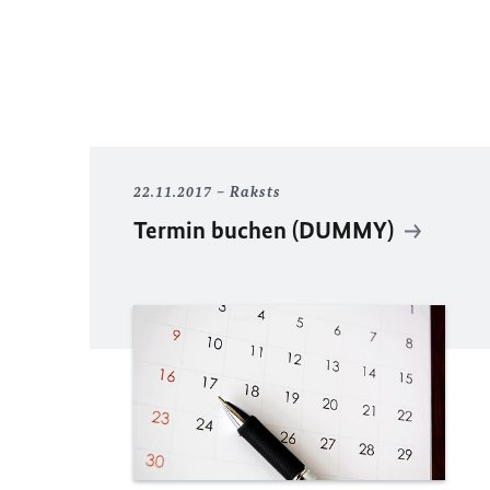
22.11.2017
Raksts
Termin buchen (DUMMY)