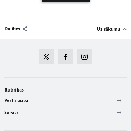
Dalīties
Uz sākumu
Rubrikas
Vēstniecība
Serviss