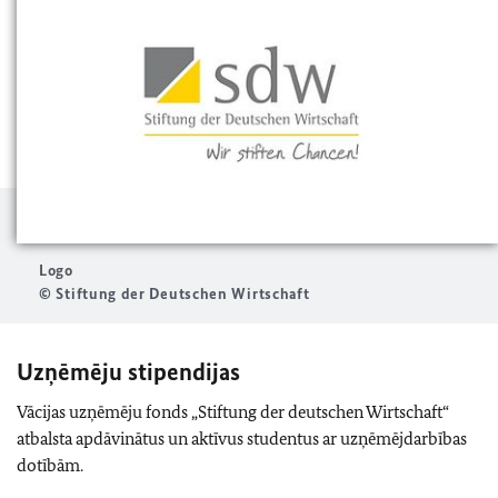
Logo
© Stiftung der Deutschen Wirtschaft
Uzņēmēju stipendijas
Vācijas uzņēmēju fonds „Stiftung der deutschen Wirtschaft“
atbalsta apdāvinātus un aktīvus studentus ar uzņēmējdarbības
dotībām.