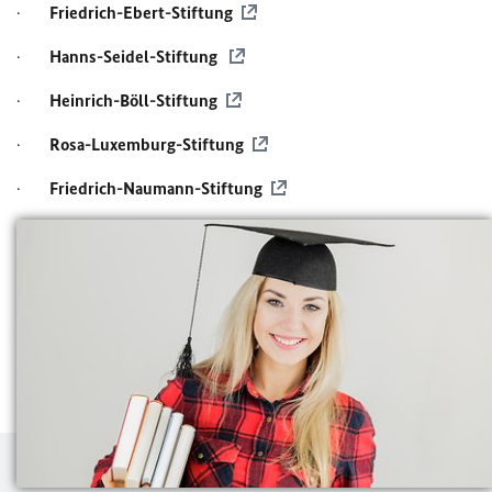
·
Friedrich-Ebert-Stiftung
·
Hanns-Seidel-Stiftung
·
Heinrich-Böll-Stiftung
·
Rosa-Luxemburg-Stiftung
·
Friedrich-Naumann-Stiftung