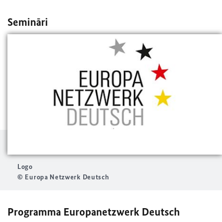
Semināri
Logo
© Europa Netzwerk Deutsch
Programma Europanetzwerk Deutsch