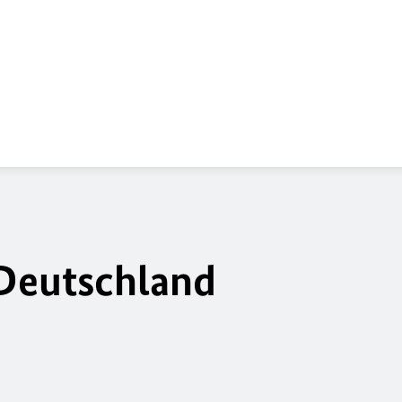
 Deutschland