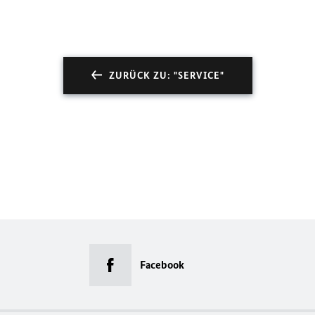
ZURÜCK ZU: "SERVICE"
Facebook