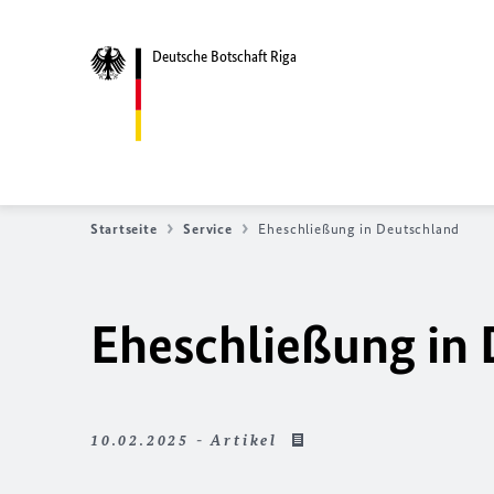
Deutsche Botschaft Riga
Startseite
Service
Eheschließung in Deutschland
Eheschließung in
10.02.2025 - Artikel