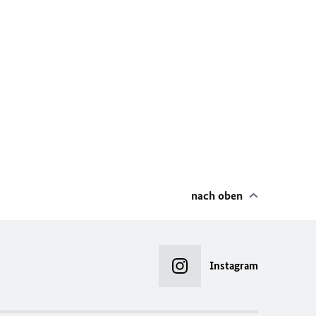
nach oben
Instagram