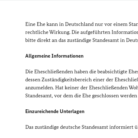
Eine Ehe kann in Deutschland nur vor einem Sta
rechtliche Wirkung. Die aufgeführten Information
bitte direkt an das zuständige Standesamt in Deut
Allgemeine Informationen
Die Eheschließenden haben die beabsichtigte Ehe
dessen Zuständigkeitsbereich einer der Eheschli
anzumelden. Hat keiner der Eheschließenden Wohn
Standesamt, vor dem die Ehe geschlossen werden 
Einzureichende Unterlagen
Das zuständige deutsche Standesamt informiert ü