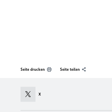
Seite drucken
Seite teilen
X