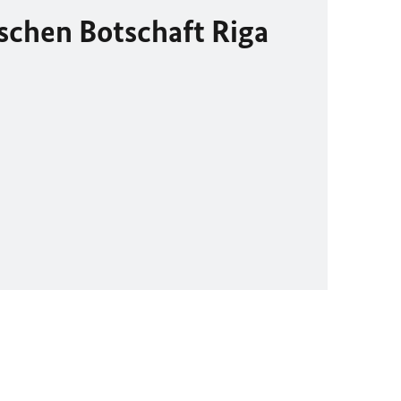
schen Botschaft Riga