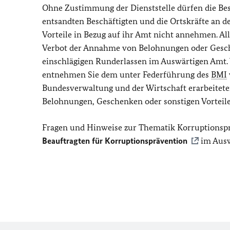
Ohne Zustimmung der Dienststelle dürfen die Bes
entsandten Beschäftigten und die Ortskräfte an 
Vorteile in Bezug auf ihr Amt nicht annehmen. A
Verbot der Annahme von Belohnungen oder Gesc
einschlägigen Runderlassen im Auswärtigen Amt. 
entnehmen Sie dem unter Federführung des
BMI
Bundesverwaltung und der Wirtschaft erarbeitet
Belohnungen, Geschenken oder sonstigen Vorteil
Fragen und Hinweise zur Thematik Korruptionspr
Beauftragten für Korruptionsprävention
im Ausw