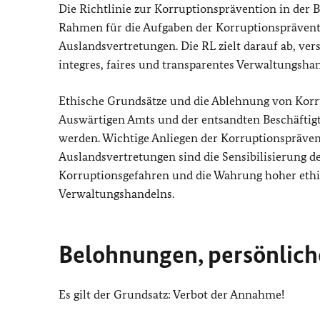
Die Richtlinie zur Korruptionsprävention in der 
Rahmen für die Aufgaben der Korruptionsprävent
Auslandsvertretungen. Die RL zielt darauf ab, ve
integres, faires und transparentes Verwaltungshan
Ethische Grundsätze und die Ablehnung von Korrup
Auswärtigen Amts und der entsandten Beschäftigt
werden. Wichtige Anliegen der Korruptionspräven
Auslandsvertretungen sind die Sensibilisierung d
Korruptionsgefahren und die Wahrung hoher ethisc
Verwaltungshandelns.
Belohnungen, persönlich
Es gilt der Grundsatz: Verbot der Annahme!