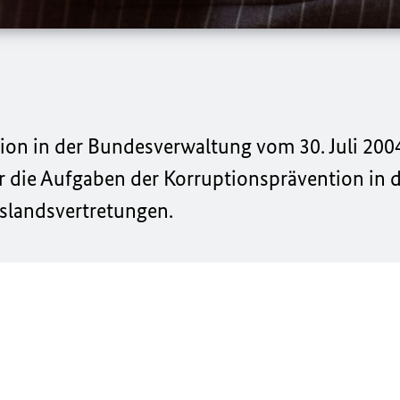
tion in der Bundesverwaltung vom 30. Juli 2004
 die Aufgaben der Korruptionsprävention in d
slandsvertretungen.