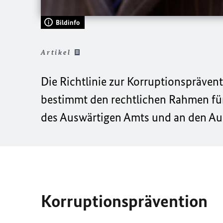
Bildinfo
Artikel
Die Richtlinie zur Korruptionspräven
bestimmt den rechtlichen Rahmen für
des Auswärtigen Amts und an den Au
Korruptionsprävention