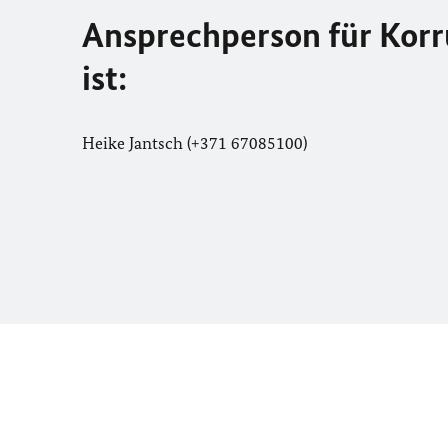
Ansprechperson für Korr
ist:
Heike Jantsch (+371 67085100)