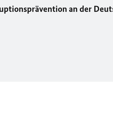
uptionsprävention an der Deut