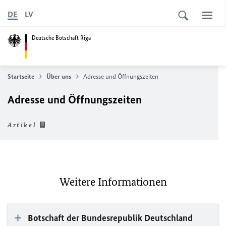
DE
LV
Deutsche Botschaft Riga
Startseite
Über uns
Adresse und Öffnungszeiten
Adresse und Öffnungszeiten
Artikel
Weitere Informationen
Botschaft der Bundesrepublik Deutschland