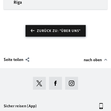
Riga
ZURÜCK ZU: "ÜBER UNS"
Seite teilen
nach oben
Sicher reisen (App)