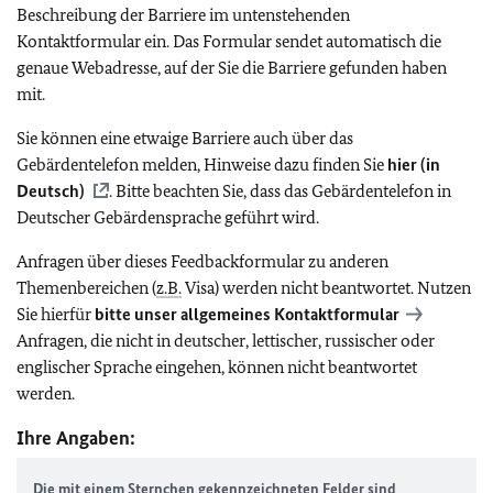
Beschreibung der Barriere im untenstehenden
Kontaktformular ein. Das Formular sendet automatisch die
genaue Webadresse, auf der Sie die Barriere gefunden haben
mit.
Sie können eine etwaige Barriere auch über das
Gebärdentelefon melden, Hinweise dazu finden Sie
hier (in
Deutsch)
. Bitte beachten Sie, dass das Gebärdentelefon in
Deutscher Gebärdensprache geführt wird.
Anfragen über dieses Feedbackformular zu anderen
Themenbereichen (
z.B.
Visa) werden nicht beantwortet. Nutzen
Sie hierfür
bitte unser allgemeines Kontaktformular
Anfragen, die nicht in deutscher, lettischer, russischer oder
englischer Sprache eingehen, können nicht beantwortet
werden.
Ihre Angaben:
Die mit einem Sternchen gekennzeichneten Felder sind