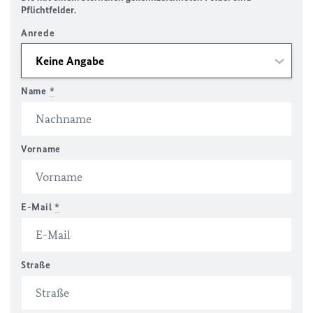
Pflichtfelder.
Anrede
Name
*
Vorname
E-Mail
*
Straße