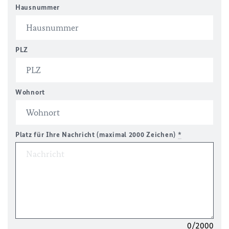
Hausnummer
PLZ
Wohnort
Platz für Ihre Nachricht (maximal 2000 Zeichen)
*
0/2000