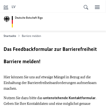
DE
LV
Deutsche Botschaft Riga
Startseite
Barriere melden
Das Feedbackformular zur Barrierefreiheit
Barriere melden!
Hier können Sie uns auf etwaige Mängel in Bezug auf die
Einhaltung der Barrierefreiheitsanforderungen aufmerksam
machen.
Nutzen Sie dazu bitte das
untenstehende Kontaktformular
.
Geben Sie Ihre Kontaktdaten und eine möglichst genaue