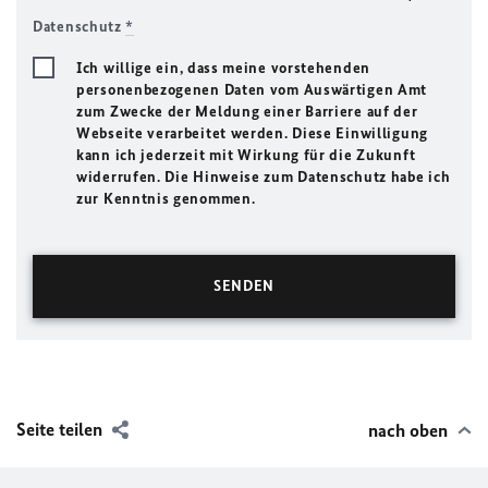
Datenschutz
*
Ich willige ein, dass meine vorstehenden
personenbezogenen Daten vom Auswärtigen Amt
zum Zwecke der Meldung einer Barriere auf der
Webseite verarbeitet werden. Diese Einwilligung
kann ich jederzeit mit Wirkung für die Zukunft
widerrufen. Die Hinweise zum Datenschutz habe ich
zur Kenntnis genommen.
Seite teilen
nach oben