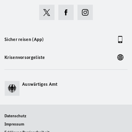
Sicher reisen (App)
Krisenvorsorgeliste
Auswärtiges Amt
Datenschutz
Impressum