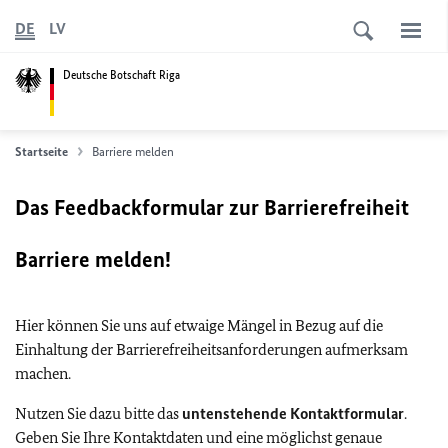
DE
LV
Deutsche Botschaft Riga
Startseite
Barriere melden
Das Feedbackformular zur Barrierefreiheit
Barriere melden!
Hier können Sie uns auf etwaige Mängel in Bezug auf die
Einhaltung der Barrierefreiheitsanforderungen aufmerksam
machen.
Nutzen Sie dazu bitte das
untenstehende Kontaktformular
.
Geben Sie Ihre Kontaktdaten und eine möglichst genaue