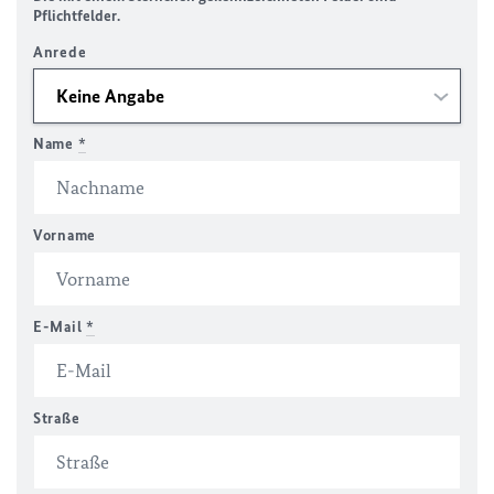
Pflichtfelder.
Anrede
Name
*
Vorname
E-Mail
*
Straße