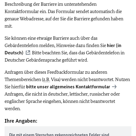
Beschreibung der Barriere im untenstehenden
Kontaktformular ein. Das Formular sendet automatisch die
genaue Webadresse, auf der Sie die Barriere gefunden haben
mit.
Sie können eine etwaige Barriere auch über das
Gebärdentelefon melden, Hinweise dazu finden Sie
hier (in
Deutsch)
. Bitte beachten Sie, dass das Gebärdentelefon in
Deutscher Gebärdensprache geführt wird.
Anfragen über dieses Feedbackformular zu anderen
Themenbereichen (
z.B.
Visa) werden nicht beantwortet. Nutzen
Sie hierfür
bitte unser allgemeines Kontaktformular
Anfragen, die nicht in deutscher, lettischer, russischer oder
englischer Sprache eingehen, können nicht beantwortet
werden.
Ihre Angaben:
Die mit einem Sternchen gekennzeichneten Felder sind