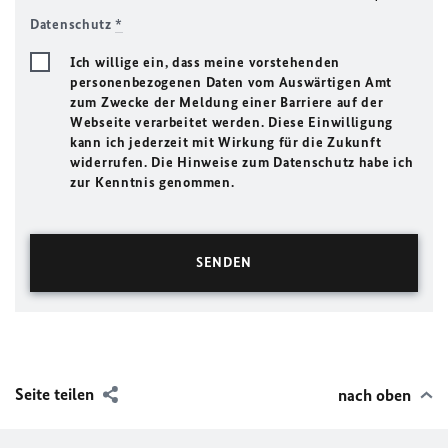
Datenschutz
*
Ich willige ein, dass meine vorstehenden
personenbezogenen Daten vom Auswärtigen Amt
zum Zwecke der Meldung einer Barriere auf der
Webseite verarbeitet werden. Diese Einwilligung
kann ich jederzeit mit Wirkung für die Zukunft
widerrufen. Die Hinweise zum Datenschutz habe ich
zur Kenntnis genommen.
Seite teilen
nach oben