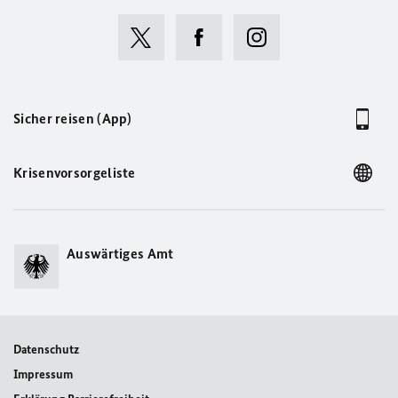
Sicher reisen (App)
Krisenvorsorgeliste
Auswärtiges Amt
Datenschutz
Impressum