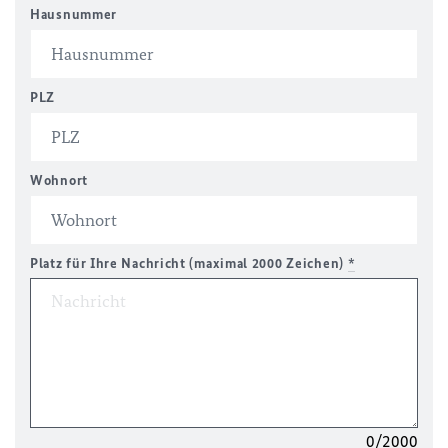
Hausnummer
PLZ
Wohnort
Platz für Ihre Nachricht (maximal 2000 Zeichen)
*
0/2000